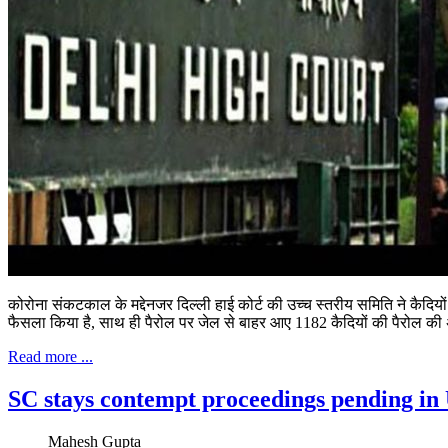
कोरोना संकटकाल के मद्देनजर दिल्ली हाई कोर्ट की उच्च स्तरीय समिति ने कै
फैसला किया है, साथ ही पैरोल पर जेल से बाहर आए 1182 कैदियों की पैरोल की 
Read more ...
SC stays contempt proceedings pending i
Mahesh Gupta