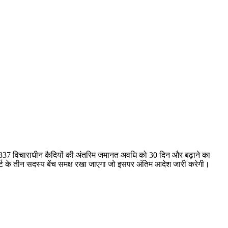
 3337 विचाराधीन कैदियों की अंतरिम जमानत अवधि को 30 दिन और बढ़ाने का
्ट के तीन सदस्य बेंच समक्ष रखा जाएगा जो इसपर अंतिम आदेश जारी करेगी।