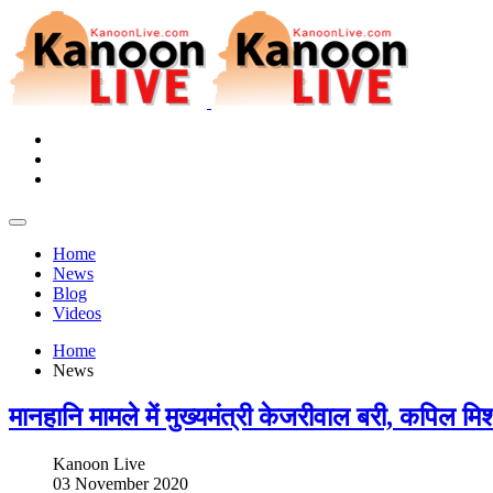
Home
News
Blog
Videos
Home
News
मानहानि मामले में मुख्यमंत्री केजरीवाल बरी, कपिल मिश्
Kanoon Live
03 November 2020