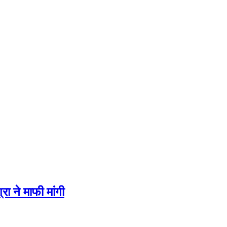
रा ने माफी मांगी