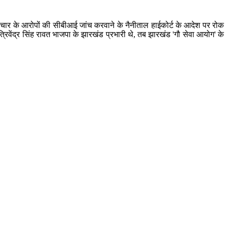
्रष्टाचार के आरोपों की सीबीआई जांच करवाने के नैनीताल हाईकोर्ट के आदेश पर रोक
्रिवेंद्र सिंह रावत भाजपा के झारखंड प्रभारी थे, तब झारखंड 'गौ सेवा आयोग' के