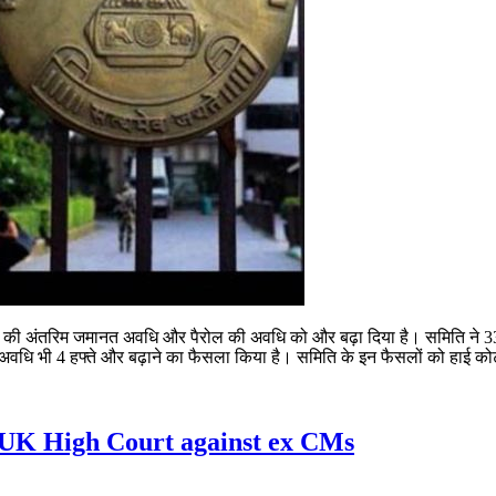
दियों की अंतरिम जमानत अवधि और पैरोल की अवधि को और बढ़ा दिया है। समिति ने
अवधि भी 4 हफ्ते और बढ़ाने का फैसला किया है। समिति के इन फैसलों को हाई कोर
n UK High Court against ex CMs