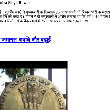
ndra Singh Rawat
मिली है। सुप्रीम कोर्ट ने मुख्यमंत्री के खिलाफ 25 लाख रूपये की रिश्वतखोरी के भ
देने को कहा है। मामले में दो पत्रकारों ने आरोप लगाया था कि वर्ष 2016 में जब त
पने रिश्तेदारों के बैंक खातों में 25 लाख रूपये ट्रांसफर करवाए थे
ं की जमानत अवधि और बढ़ाई