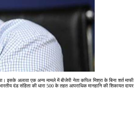
या। इसके अलावा एक अन्य मामले में बीजेपी नेता कपिल मिश्रा के बिना शर्त माफी
िलाफ भारतीय दंड संहिता की धारा 500 के तहत आपराधिक मानहानि की शिकायत दायर