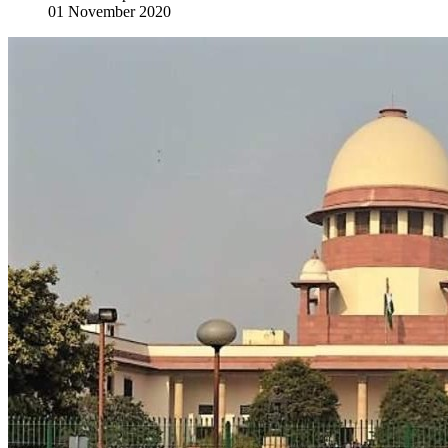
01 November 2020