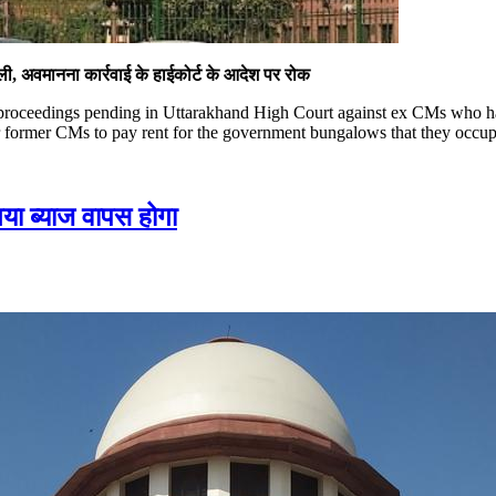
मिली, अवमानना कार्रवाई के हाईकोर्ट के आदेश पर रोक
oceedings pending in Uttarakhand High Court against ex CMs who have
 former CMs to pay rent for the government bungalows that they occu
गया ब्याज वापस होगा