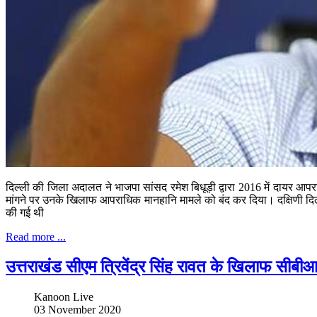
दिल्ली की जिला अदालत ने भाजपा सांसद रमेश बिधूड़ी द्वारा 2016 में दायर आपर
मांगने पर उनके खिलाफ आपराधिक मानहानि मामले को बंद कर दिया। दक्षिणी दिल्
की गई थी
Read more ...
उत्तराखंड सीएम त्रिवेंद्र सिंह रावत के खिलाफ सीबी
Kanoon Live
03 November 2020