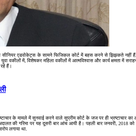
 जो सीनियर एडवोकेट्स के सामने फिजिकल कोर्ट में बहस करने से झिझकते नहीं है
ुवा वकीलों में, विशेषकर महिला वकीलों में आत्मविश्वास और कार्य क्षमता में सराह
रहे हैं।
ेली
भ्रष्टाचार के मामले में सुनवाई करने वाले सुप्रीम कोर्ट के जज पर ही भ्रष्टा
बड़ी अदालत की गरिमा पर यह दूसरी बार आंच आयी है। पहली बार जनवरी, 2018 को तब 
 आरोप लगाया था.