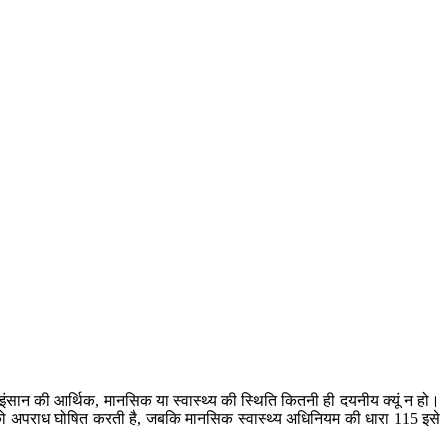
ंसान की आर्थिक, मानसिक या स्वास्थ्य की स्थिति कितनी ही दयनीय क्यूं न हो।
स को अपराध घोषित करती है, जबकि मानसिक स्वास्थ्य अधिनियम की धारा 115 इसे