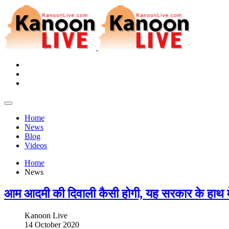
Home
News
Blog
Videos
Home
News
आम आदमी की दिवाली कैसी होगी, यह सरकार के हाथ मे
Kanoon Live
14 October 2020