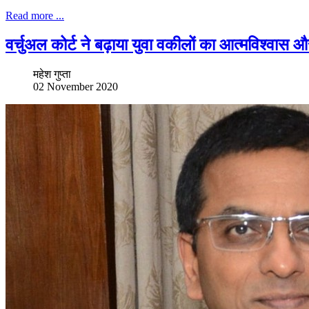
Read more ...
वर्चुअल कोर्ट ने बढ़ाया युवा वकीलों का आत्मविश्वास औ
महेश गुप्ता
02 November 2020