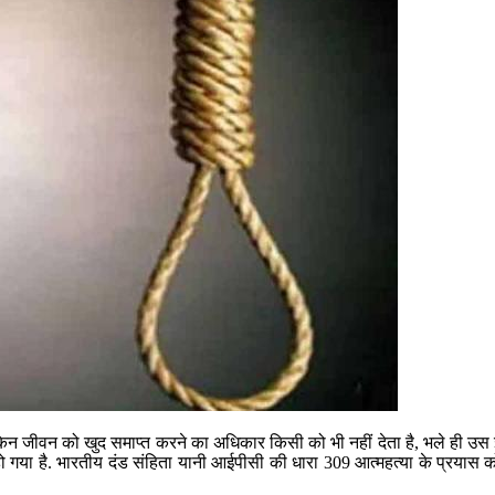
न जीवन को खुद समाप्त करने का अधिकार किसी को भी नहीं देता है, भले ही उस इ
ा हो गया है. भारतीय दंड संहिता यानी आईपीसी की धारा 309 आत्महत्या के प्रया