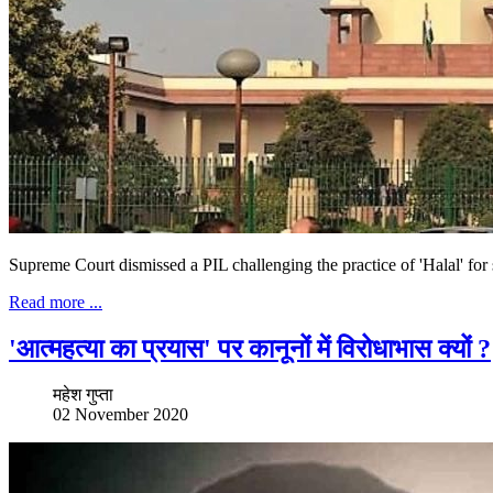
Supreme Court dismissed a PIL challenging the practice of 'Halal' for 
Read more ...
'आत्महत्या का प्रयास' पर कानूनों में विरोधाभास क्यों ?
महेश गुप्ता
02 November 2020