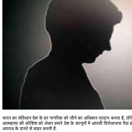
भारत का संविधान देश के हर नागरिक को जीने का अधिकार प्रदान करता है, लेकि
आत्महत्या की कोशिश को लेकर हमारे देश के कानूनों में आपसी विरोधाभास पैद
अपराध के दायरे से बाहर करती है.