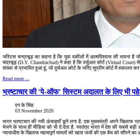
जस्टिस चन्द्रचूड़ का कहना है कि युवा वकीलों में आत्मविश्वास की भावना है
चंद्रचूड़ (D.Y. Chandrachud) ने कहा है कि वर्चुअल कोर्ट (Virtual Court) से य
संख्या से प्रभावित हुआ हूं, जो वुर्चअल कोर्ट के जरिए सुप्रीम कोर्ट में वकालत कर 
Read more ...
भ्रष्टाचार की 'पे-ऑफ' सिस्टम अदालत के लिए भी पह
एन के सिंह
03 November 2020
भारत भ्रष्टाचार की नयी ऊंचाइयाँ छूने लगा है. एक मुख्यमंत्री अपने खिलाफ 
भेजने के साथ हीं मीडिया को भी दे देता है. स्वतंत्र भारत में देश की सबसे 
न्यायाधीश के खिलाफ महत्वपूर्ण मामलों को खास जजों की एक बेंच को सौंपने का