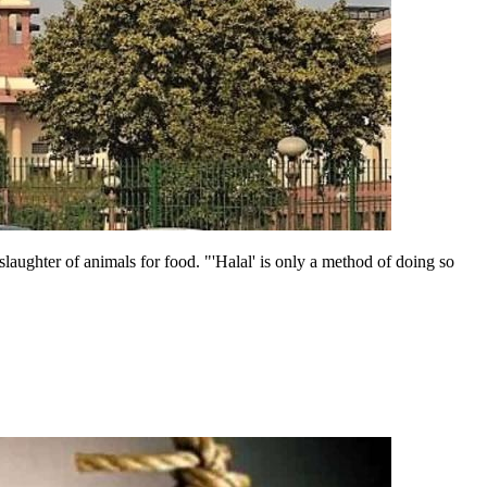
slaughter of animals for food. "'Halal' is only a method of doing so