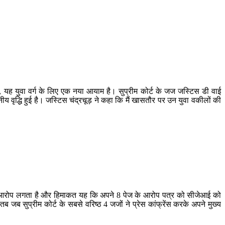
ं, यह युवा वर्ग के लिए एक नया आयाम है। सुप्रीम कोर्ट के जज जस्टिस डी वाई
नीय वृद्धि हुई है। जस्टिस चंद्रचूड़ ने कहा कि मैं खासतौर पर उन युवा वकीलों की
चार का आरोप लगता है और हिमाकत यह कि अपने 8 पेज के आरोप पत्र को सीजेआई को
जब सुप्रीम कोर्ट के सबसे वरिष्ठ 4 जजों ने प्रेस कांफ्रेंस करके अपने मुख्य