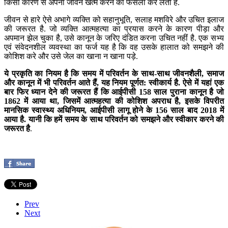
किसी कारण से अपना जीवन खत्म करने का फैसला कर लेता है.
जीवन से हारे ऐसे अभागे व्यक्ति को सहानुभूति, सलाह मशविरे और उचित इलाज
की जरूरत है. जो व्यक्ति आत्महत्या का प्रयास करने के कारण पीड़ा और
अपमान झेल चुका है, उसे कानून के जरिए दंडित करना उचित नहीं है. एक सभ्य
एवं संवेदनशील व्यवस्था का फर्ज यह है कि वह उसके हालात को समझने की
कोशिश करे और उसे जेल का खाना न खाना पड़े.
ये प्रकृति का नियम है कि समय में परिवर्तन के साथ-साथ जीवनशैली, समाज
और कानून में भी परिवर्तन आते हैं, यह नियम पूर्णत: स्वीकार्य है. ऐसे में यहां एक
बार फिर ध्यान देने की जरूरत हैं कि आईपीसी 158 साल पुराना कानून है जो
1862 में आया था, जिसमें आत्महत्या की कोशिश अपराध है, इसके विपरीत
मानसिक स्वास्थ्य अधिनियम, आईपीसी लागू होने के 156 साल बाद 2018 में
आया है. यानी कि हमें समय के साथ परिवर्तन को समझने और स्वीकार करने की
जरूरत है
.
Prev
Next