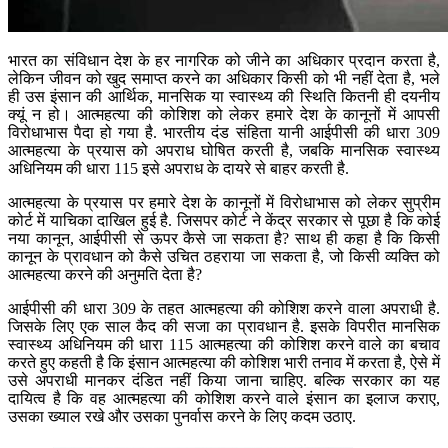
भारत का संविधान देश के हर नागरिक को जीने का अधिकार प्रदान करता है,
लेकिन जीवन को खुद समाप्त करने का अधिकार किसी को भी नहीं देता है, भले
ही उस इंसान की आर्थिक, मानसिक या स्वास्थ्य की स्थिति कितनी ही दयनीय
क्यूं न हो। आत्महत्या की कोशिश को लेकर हमारे देश के कानूनों में आपसी
विरोधाभास पैदा हो गया है. भारतीय दंड संहिता यानी आईपीसी की धारा 309
आत्महत्या के प्रयास को अपराध घोषित करती है, जबकि मानसिक स्वास्थ्य
अधिनियम की धारा 115 इसे अपराध के दायरे से बाहर करती है.
आत्महत्या के प्रयास पर हमारे देश के कानूनों में विरोधाभास को लेकर सुप्रीम
कोर्ट में याचिका दाखिल हुई है. जिसपर कोर्ट ने केंद्र सरकार से पूछा है कि कोई
नया कानून, आईपीसी से ऊपर कैसे जा सकता है? साथ ही कहा है कि किसी
कानून के प्रावधान को कैसे उचित ठहराया जा सकता है, जो किसी व्यक्ति को
आत्महत्या करने की अनुमति देता है?
आईपीसी की धारा 309 के तहत आत्महत्या की कोशिश करने वाला अपराधी है.
जिसके लिए एक साल कैद की सजा का प्रावधान है. इसके विपरीत मानसिक
स्वास्थ्य अधिनियम की धारा 115 आत्महत्या की कोशिश करने वाले का बचाव
करते हुए कहती है कि इंसान आत्महत्या की कोशिश भारी तनाव में करता है, ऐसे में
उसे अपराधी मानकर दंडित नहीं किया जाना चाहिए. बल्कि सरकार का यह
दायित्व है कि वह आत्महत्या की कोशिश करने वाले इंसान का इलाज कराए,
उसका ख्याल रखे और उसका पुनर्वास करने के लिए कदम उठाए.