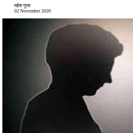
महेश गुप्ता
02 November 2020