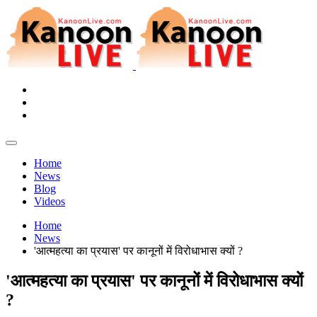
Home
News
Blog
Videos
Home
News
'आत्महत्या का प्रयास' पर कानूनों में विरोधाभास क्यों ?
'आत्महत्या का प्रयास' पर कानूनों में विरोधाभास क्यों
?