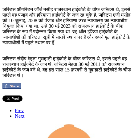
जस्टिस ऑगस्टिन जॉर्ज मसीह राजस्थान हाईकोर्ट के चीफ जस्टिस थे, इससे
पहले वह पंजाब और हरियाणा हाईकोर्ट के जज रह चुके हैं. जस्टिस एजी मसीह
को 10 जुलाई, 2008 को पंजाब और हरियाणा उच्च न्यायालय का न्यायाधीश
नियुक्त किया गया था. उन्हें 30 मई 2023 को राजस्थान हाईकोर्ट के चीफ
जस्टिस के रूप में पदोन्नत किया गया था. वह ऑल इंडिया हाईकोर्ट के
न्यायाधीशों की वरिष्ठता सूची में सातवें स्थान पर हैं और अपने मूल हाईकोर्ट के
न्यायाधीशों में पहले स्थान पर हैं.
जस्टिस संदीप मेहता गुवाहाटी हाईकोर्ट के चीफ जस्टिस थे, इससे पहले वह
राजस्थान हाईकोर्ट के जज थे. जस्टिस मेहता 30 मई 2011 को राजस्थान
हाईकोर्ट के जज बने थे. वह इस साल 15 फ़रवरी से गुवाहाटी हाईकोर्ट के चीफ
जस्टिस थे।
Prev
Next