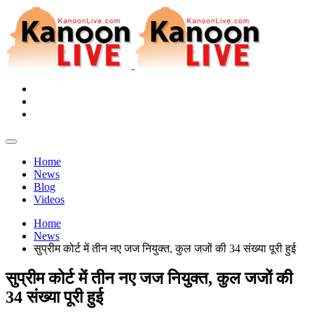
Home
News
Blog
Videos
Home
News
सुप्रीम कोर्ट में तीन नए जज नियुक्त, कुल जजों की 34 संख्या पूरी हुई
सुप्रीम कोर्ट में तीन नए जज नियुक्त, कुल जजों की
34 संख्या पूरी हुई