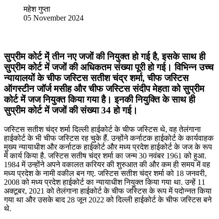
महेश गुप्ता
05 November 2024
सुप्रीम कोर्ट मे्ं तीन नए जजों की नियुक्त हो गई है, इसके साथ ही
सुप्रीम कोर्ट में जजों की अधिकतम संख्या पूरी हो गई। विभिन्न उच्च
न्यायालयों के चीफ जस्टिस सतीश चंद्र शर्मा, चीफ जस्टिस
ऑगस्टीन जॉर्ज मसीह और चीफ जस्टिस संदीप मेहता को सुप्रीम
कोर्ट में जज नियुक्त किया गया है। इनकी नियुक्ति के साथ ही
सुप्रीम कोर्ट में जजों की संख्या 34 हो गई।
जस्टिस सतीश चंद्र शर्मा दिल्ली हाईकोर्ट के चीफ जस्टिस थे, वह तेलंगाना
हाईकोर्ट के भी चीफ जस्टिस रह चुके हैं. उन्होंने कर्नाटक हाईकोर्ट के कार्यवाहक
मुख्य न्यायाधीश और कर्नाटक हाईकोर्ट और मध्य प्रदेश हाईकोर्ट के जज के रूप
में कार्य किया है. जस्टिस सतीष चंद्र शर्मा का जन्म 30 नवंबर 1961 को हुआ.
1984 में उन्होंने अपने वकालत करियर की शुरुआत की और कम ही समय में वह
मध्य प्रदेश के नामी वकील बन गए. जस्टिस सतीश चंद्र शर्मा को 18 जनवरी,
2008 को मध्य प्रदेश हाईकोर्ट का न्यायाधीश नियुक्त किया गया था. उन्हें 11
अक्टूबर, 2021 को तेलंगाना हाईकोर्ट के चीफ जस्टिस के रूप में पदोन्नत किया
गया था और उसके बाद 28 जून 2022 को दिल्ली हाईकोर्ट के चीफ जस्टिस बने
थे.