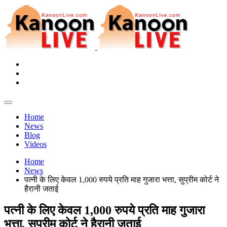
Home
News
Blog
Videos
Home
News
पत्नी के लिए केवल 1,000 रुपये प्रति माह गुजारा भत्ता, सुप्रीम कोर्ट ने
हैरानी जताई
पत्नी के लिए केवल 1,000 रुपये प्रति माह गुजारा
भत्ता, सुप्रीम कोर्ट ने हैरानी जताई