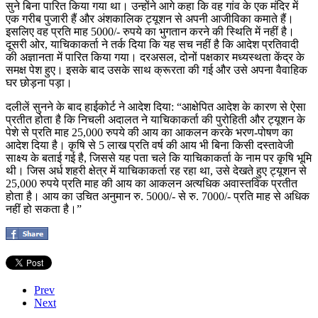
सुने बिना पारित किया गया था। उन्होंने आगे कहा कि वह गांव के एक मंदिर में
एक गरीब पुजारी हैं और अंशकालिक ट्यूशन से अपनी आजीविका कमाते हैं।
इसलिए वह प्रति माह 5000/- रुपये का भुगतान करने की स्थिति में नहीं है।
दूसरी ओर, याचिकाकर्ता ने तर्क दिया कि यह सच नहीं है कि आदेश प्रतिवादी
की अज्ञानता में पारित किया गया। दरअसल, दोनों पक्षकार मध्यस्थता केंद्र के
समक्ष पेश हुए। इसके बाद उसके साथ क्रूरता की गई और उसे अपना वैवाहिक
घर छोड़ना पड़ा।
दलीलें सुनने के बाद हाईकोर्ट ने आदेश दिया: “आक्षेपित आदेश के कारण से ऐसा
प्रतीत होता है कि निचली अदालत ने याचिकाकर्ता की पुरोहिती और ट्यूशन के
पेशे से प्रति माह 25,000 रुपये की आय का आकलन करके भरण-पोषण का
आदेश दिया है। कृषि से 5 लाख प्रति वर्ष की आय भी बिना किसी दस्तावेजी
साक्ष्य के बताई गई है, जिससे यह पता चले कि याचिकाकर्ता के नाम पर कृषि भूमि
थी। जिस अर्ध शहरी क्षेत्र में याचिकाकर्ता रह रहा था, उसे देखते हुए ट्यूशन से
25,000 रुपये प्रति माह की आय का आकलन अत्यधिक अवास्तविक प्रतीत
होता है। आय का उचित अनुमान रु. 5000/- से रु. 7000/- प्रति माह से अधिक
नहीं हो सकता है।”
Prev
Next