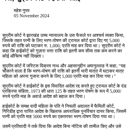
महेश गुप्ता
05 November 2024
सुप्रीम कोर्ट ने झारखंड उच्च न्यायालय के उस फैसले पर आश्चर्य व्यक्त किया,
जिसके तहत पत्नी के लिए भरण-पोषण की ट्रायल कोर्ट द्वारा दिए गए 5,000
रुपये की राशि को घटाकर रु. 1,000, प्रति माह कर दिया था। सुप्रीम कोर्ट ने
कहा कि हाईकोर्ट को गुज़ारा भत्ता राशि को इतनी कम सीमा तक कम करने का
कोई औचित्य नहीं दिखता।
सुप्रीम कोर्ट में जस्टिस विक्रम नाथ और अहसानुद्दीन अमानुल्लाह ने कहा, “यह
चौंकाने वाला है कि भरण-पोषण की राशि को इतनी भारी मात्रा में घटाकर मात्र
महिला को अपना गुजारा करने के लिए 1,000 प्रति माह कर दिया गया।”
सुप्रीम कोर्ट ने हाईकोर्ट के इस विवादित आदेश रद्द करते हुए ट्रायल कोर्ट के दंड
प्रक्रिया संहिता, 1973 की धारा 125 के तहत भरण पोषण के रूप में 5,000/
रुपये प्रति माह के अवार्ड आदेश को बहाल कर दिया।
हाईकोर्ट के समक्ष वादी महिला के पति ने निचली अदालत में फैमिली कोर्ट,
गिरिडीह द्वारा पारित आदेश के खिलाफ आपराधिक पुनर्विचार दायर किया, जिसमें
पत्नी को प्रति माह 5000 रुपये का एकतरफा भरण-पोषण दिया गया था।
उसमें प्रतिवादी ने तर्क दिया कि आदेश बिना नोटिस की तामील किए और उसे