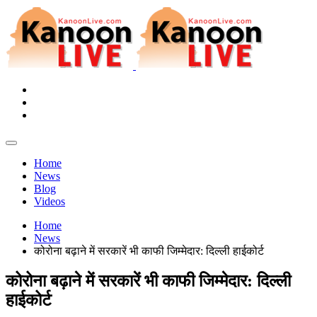
Home
News
Blog
Videos
Home
News
कोरोना बढ़ाने में सरकारें भी काफी जिम्मेदार: दिल्ली हाईकोर्ट
कोरोना बढ़ाने में सरकारें भी काफी जिम्मेदार: दिल्ली
हाईकोर्ट