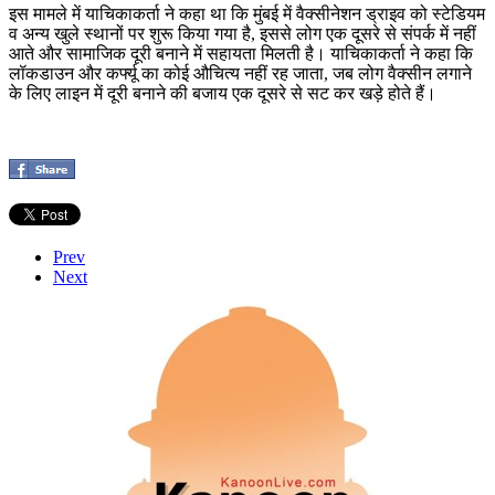
इस मामले में याचिकाकर्ता ने कहा था कि मुंबई में वैक्सीनेशन ड्राइव को स्टेडियम
व अन्य खुले स्थानों पर शुरू किया गया है, इससे लोग एक दूसरे से संपर्क में नहीं
आते और सामाजिक दूरी बनाने में सहायता मिलती है। याचिकाकर्ता ने कहा कि
लॉकडाउन और कर्फ्यू का कोई औचित्य नहीं रह जाता, जब लोग वैक्सीन लगाने
के लिए लाइन में दूरी बनाने की बजाय एक दूसरे से सट कर खड़े होते हैं।
Prev
Next