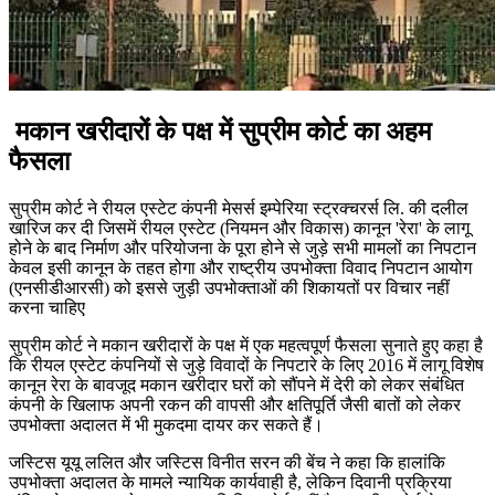
मकान खरीदारों के पक्ष में सुप्रीम कोर्ट का अहम
फैसला
सुप्रीम कोर्ट ने रीयल एस्टेट कंपनी मेसर्स इम्पेरिया स्ट्रक्चरर्स लि. की दलील
खारिज कर दी जिसमें रीयल एस्टेट (नियमन और विकास) कानून 'रेरा' के लागू
होने के बाद निर्माण और परियोजना के पूरा होने से जुड़े सभी मामलों का निपटान
केवल इसी कानून के तहत होगा और राष्ट्रीय उपभोक्ता विवाद निपटान आयोग
(एनसीडीआरसी) को इससे जुड़ी उपभोक्ताओं की शिकायतों पर विचार नहीं
करना चाहिए
सुप्रीम कोर्ट ने मकान खरीदारों के पक्ष में एक महत्वपूर्ण फैसला सुनाते हुए कहा है
कि रीयल एस्टेट कंपनियों से जुड़े विवादों के निपटारे के लिए 2016 में लागू विशेष
कानून रेरा के बावजूद मकान खरीदार घरों को सौंपने में देरी को लेकर संबंधित
कंपनी के खिलाफ अपनी रकन की वापसी और क्षतिपूर्ति जैसी बातों को लेकर
उपभोक्ता अदालत में भी मुकदमा दायर कर सकते हैं।
जस्टिस यूयू ललित और जस्टिस विनीत सरन की बेंच ने कहा कि हालांकि
उपभोक्ता अदालत के मामले न्यायिक कार्यवाही है, लेकिन दिवानी प्रक्रिया