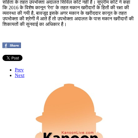
संहिता के तहत उपभोक्ता अदालत सिविल कोर्ट नहीं है। सुप्रीम कोर्ट ने कहा
कि 2016 के विशेष कानून 'रेरा' के तहत मकान खरीदारों के हितों की रक्षा की
व्यवस्था की गयी है, बावजूद इसके अगर मकान के खरीददार कानून के तहत
उपभोक्ता की श्रेणी में आते हैं तो उपभोक्ता अदालत के पास मकान खरीदारों की
शिकायतों की सुनवाई का अधिकार है।
Prev
Next