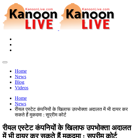
Home
News
Blog
Videos
Home
News
रीयल एस्टेट कंपनियों के खिलाफ उपभोक्ता अदालत में भी दायर कर
सकते हैं मुकदमा : सुप्रीम कोर्ट
रीयल एस्टेट कंपनियों के खिलाफ उपभोक्ता अदालत
में भी दायर कर सकते हैं मुकदमा : सुप्रीम कोर्ट