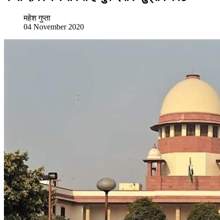
महेश गुप्ता
04 November 2020