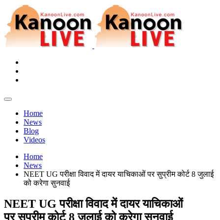
Home
News
Blog
Videos
Home
News
NEET UG परीक्षा विवाद में दायर याचिकाओं पर सुप्रीम कोर्ट 8 जुलाई
को करेगा सुनवाई
NEET UG परीक्षा विवाद में दायर याचिकाओं
पर सुप्रीम कोर्ट 8 जुलाई को करेगा सुनवाई