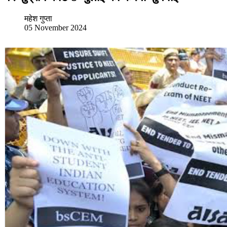
महेश गुप्ता
05 November 2024