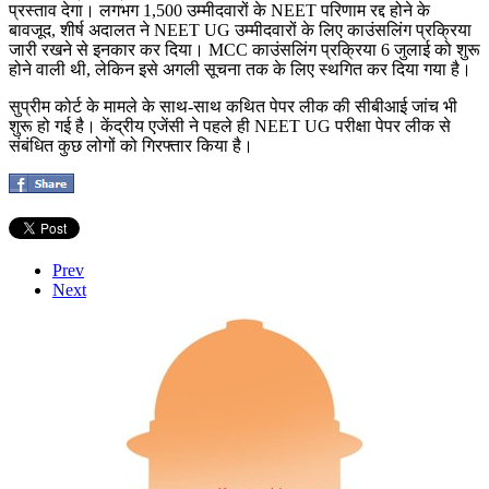
प्रस्ताव देगा। लगभग 1,500 उम्मीदवारों के NEET परिणाम रद्द होने के
बावजूद, शीर्ष अदालत ने NEET UG उम्मीदवारों के लिए काउंसलिंग प्रक्रिया
जारी रखने से इनकार कर दिया। MCC काउंसलिंग प्रक्रिया 6 जुलाई को शुरू
होने वाली थी, लेकिन इसे अगली सूचना तक के लिए स्थगित कर दिया गया है।
सुप्रीम कोर्ट के मामले के साथ-साथ कथित पेपर लीक की सीबीआई जांच भी
शुरू हो गई है। केंद्रीय एजेंसी ने पहले ही NEET UG परीक्षा पेपर लीक से
संबंधित कुछ लोगों को गिरफ्तार किया है।
Prev
Next