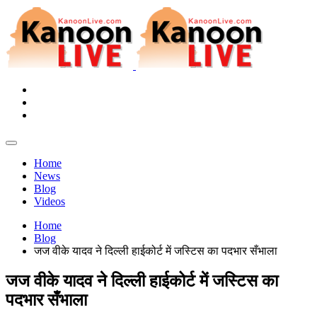
Home
News
Blog
Videos
Home
Blog
जज वीके यादव ने दिल्ली हाईकोर्ट में जस्टिस का पदभार सँभाला
जज वीके यादव ने दिल्ली हाईकोर्ट में जस्टिस का
पदभार सँभाला