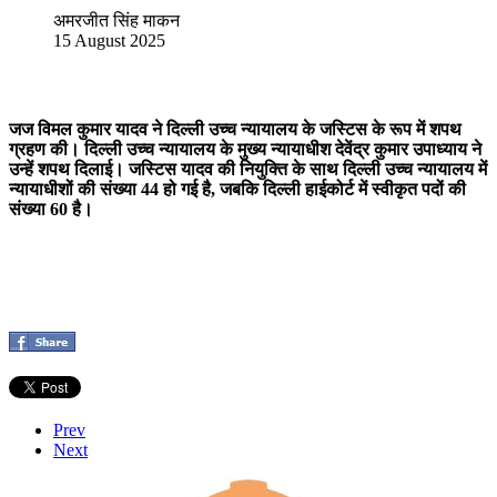
अमरजीत सिंह माकन
15 August 2025
जज विमल कुमार यादव ने दिल्ली उच्च न्यायालय के जस्टिस के रूप में शपथ
ग्रहण की। दिल्ली उच्च न्यायालय के मुख्य न्यायाधीश देवेंद्र कुमार उपाध्याय ने
उन्हें शपथ दिलाई। जस्टिस यादव की नियुक्ति के साथ दिल्ली उच्च न्यायालय में
न्यायाधीशों की संख्या 44 हो गई है, जबकि दिल्ली हाईकोर्ट में स्वीकृत पदों की
संख्या 60 है।
Prev
Next